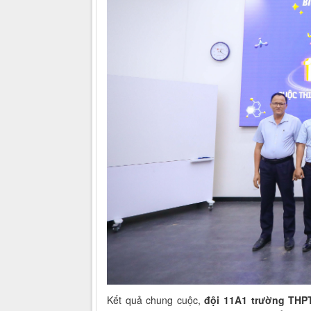
Kết quả chung cuộc,
đội 11A1 trường THP