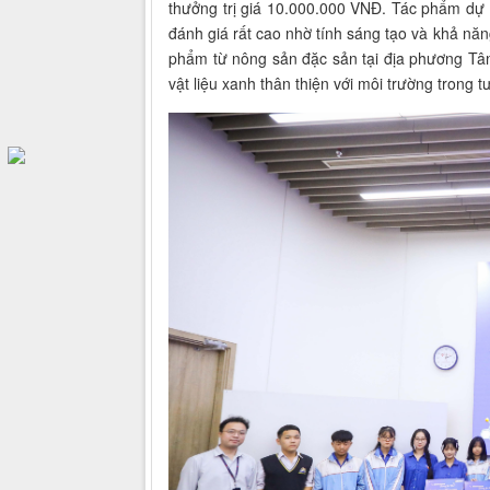
thưởng trị giá 10.000.000 VNĐ. Tác phẩm dự 
đánh giá rất cao nhờ tính sáng tạo và khả năn
phẩm từ nông sản đặc sản tại địa phương Tân
vật liệu xanh thân thiện với môi trường trong tư