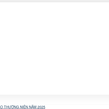
O THƯỜNG NIÊN NĂM 2025