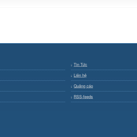
Tin Tức
Liên hệ
Quảng cáo
RSS-feeds