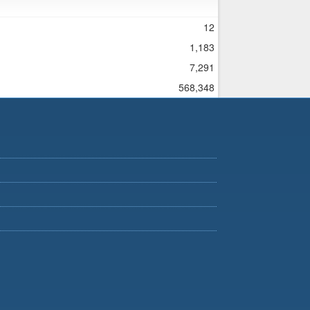
12
1,183
7,291
568,348