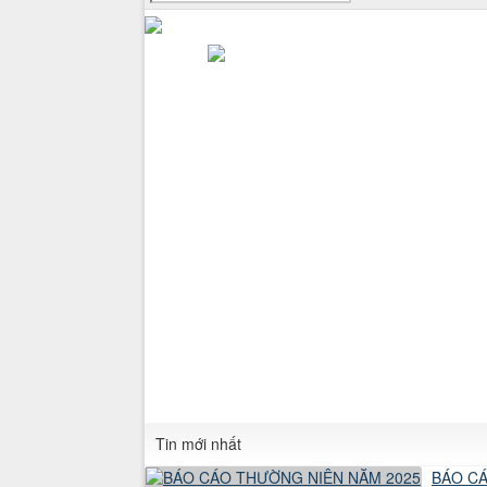
Tin mới nhất
BÁO CÁ